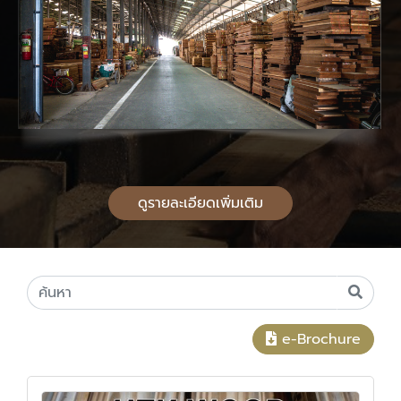
ดูรายละเอียดเพิ่มเติม
e-Brochure