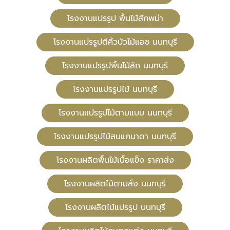
โรงงานแปรรูป พื้นไม้สักพม่า
โรงงานแปรรูปตีคิ้วบัวไม้แอช นนทบุรี
โรงงานแปรรูปพื้นไม้สัก นนทบุรี
โรงงานแปรรูปไม้ นนทบุรี
โรงงานแปรรูปไม้ตามแบบ นนทบุรี
โรงงานแปรรูปไม้สนแคนาดา นนทบุรี
โรงงานผลิตพื้นไม้เนื้อแข็ง ราคาส่ง
โรงงานผลิตไม้ตามสั่ง นนทบุรี
โรงงานผลิตไม้แปรรูป นนทบุรี