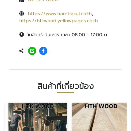
https://www.harntrakul.co.th
,
https://htkwood.yellowpages.co.th
วันจันทร์-วันเสาร์ เวลา 08:00 - 17:00 น.
สินค้าที่เกี่ยวข้อง