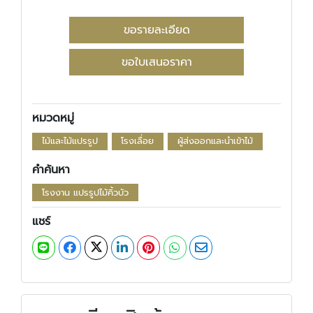
ขอรายละเอียด
ขอใบเสนอราคา
หมวดหมู่
ไม้และไม้แปรรูป
โรงเลื่อย
ผู้ส่งออกและนำเข้าไม้
คำค้นหา
โรงงาน แปรรูปไม้คิ้วบัว
แชร์