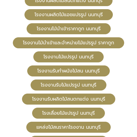
โรงงานผลิตไม้สนตกแต่ง นนทบุรี
โรงงานผลิตไม้แอชแปรรูป นนทบุรี
โรงงานไม้นำเข้าราคาถูก นนทบุรี
โรงงานไม้นำเข้าและจำหน่ายไม้แปรรูป ราคาถูก
โรงงานไม้แปรรูป นนทบุรี
โรงงานรับทำผนังไม้สน นนทบุรี
โรงงานรับไม้แปรรูป นนทบุรี
โรงงานรับผลิตไม้สนตกแต่ง นนทบุรี
โรงเลื่อยไม้แปรรูป นนทบุรี
แหล่งไม้สนราคาโรงงาน นนทบุรี