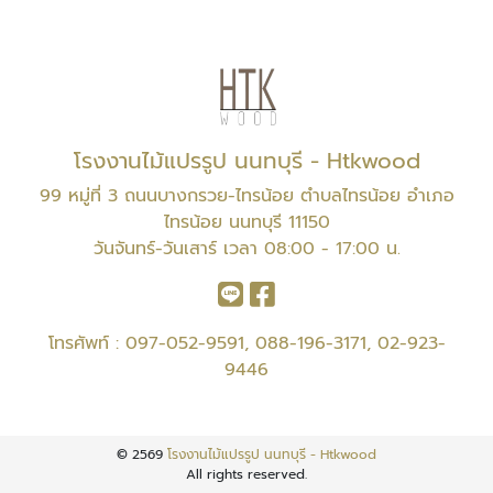
โรงงานไม้แปรรูป นนทบุรี - Htkwood
99 หมู่ที่ 3 ถนนบางกรวย-ไทรน้อย ตำบลไทรน้อย อำเภอ
ไทรน้อย นนทบุรี 11150
วันจันทร์-วันเสาร์ เวลา 08:00 - 17:00 น.
โทรศัพท์ :
097-052-9591
,
088-196-3171
,
02-923-
9446
© 2569
โรงงานไม้แปรรูป นนทบุรี - Htkwood
All rights reserved.