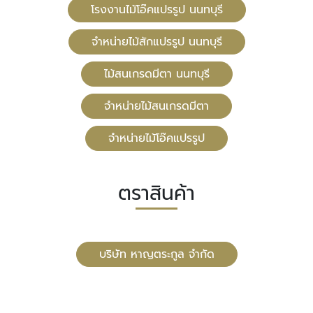
โรงงานไม้โอ๊คแปรรูป นนทบุรี
จำหน่ายไม้สักแปรรูป นนทบุรี
ไม้สนเกรดมีตา นนทบุรี
จำหน่ายไม้สนเกรดมีตา
จำหน่ายไม้โอ๊คแปรรูป
ตราสินค้า
บริษัท หาญตระกูล จำกัด