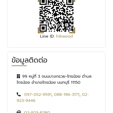
Line ID:
htkwood
ข้อมูลติดต่อ
99 หมู่ที่ 3 ถนนบางกรวย-ไทรน้อย ตำบล
ไทรน้อย อำเภอไทรน้อย นนทบุรี 11150
097-052-9591
,
088-196-3171
,
02-
923-9446
02-923-8280