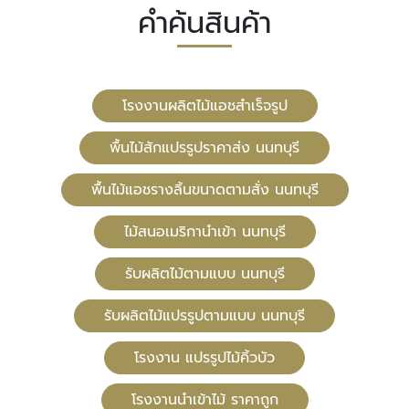
คำค้นสินค้า
โรงงานผลิตไม้แอชสำเร็จรูป
พื้นไม้สักแปรรูปราคาส่ง นนทบุรี
พื้นไม้แอชรางลิ้นขนาดตามสั่ง นนทบุรี
ไม้สนอเมริกานำเข้า นนทบุรี
รับผลิตไม้ตามแบบ นนทบุรี
รับผลิตไม้แปรรูปตามแบบ นนทบุรี
โรงงาน แปรรูปไม้คิ้วบัว
โรงงานนำเข้าไม้ ราคาถูก