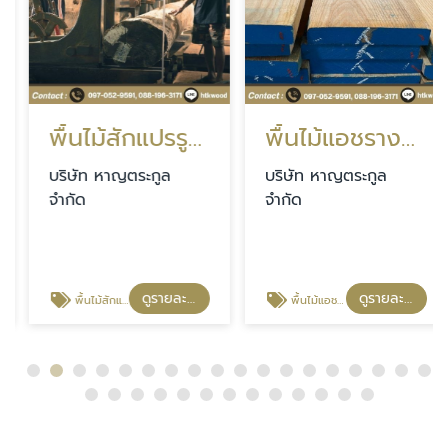
พื้นไม้สักแปรรูปราคาส่ง นนทบุรี
พื้นไม้แอชรางลิ้นขนาดตามสั่ง นนทบุรี
บริษัท หาญตระกูล
บริษัท หาญตระกูล
จำกัด
จำกัด
ดูรายละเอียด
ดูรายละเอียด
พื้นไม้สักแปรรูปราคาส่ง นนทบุรี
พื้นไม้แอชรางลิ้นขนาดตามสั่ง นนทบุรี