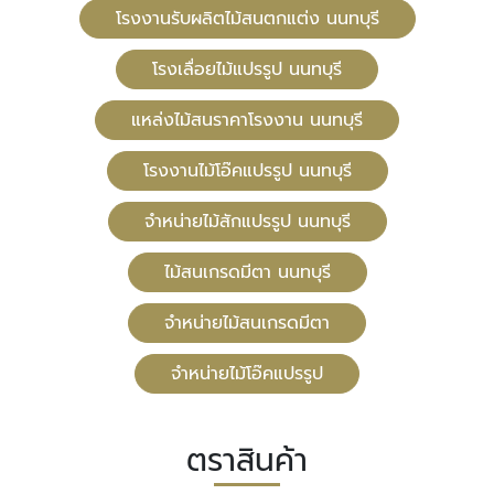
โรงงานรับผลิตไม้สนตกแต่ง นนทบุรี
โรงเลื่อยไม้แปรรูป นนทบุรี
แหล่งไม้สนราคาโรงงาน นนทบุรี
โรงงานไม้โอ๊คแปรรูป นนทบุรี
จำหน่ายไม้สักแปรรูป นนทบุรี
ไม้สนเกรดมีตา นนทบุรี
จำหน่ายไม้สนเกรดมีตา
จำหน่ายไม้โอ๊คแปรรูป
ตราสินค้า