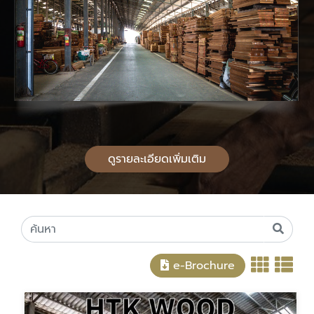
ดูรายละเอียดเพิ่มเติม
e-Brochure