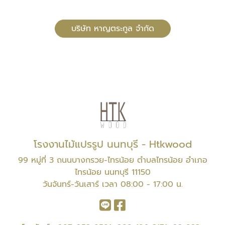
บริษัท หาญตระกูล จำกัด
โรงงานไม้แปรรูป นนทบุรี - Htkwood
99 หมู่ที่ 3 ถนนบางกรวย-ไทรน้อย ตำบลไทรน้อย อำเภอ
ไทรน้อย นนทบุรี 11150
วันจันทร์-วันเสาร์ เวลา 08:00 - 17:00 น.