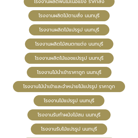
โรงงานผลิตพื้นไม้เนื้อแข็ง ราคาส่ง
โรงงานผลิตไม้ตามสั่ง นนทบุรี
โรงงานผลิตไม้แปรรูป นนทบุรี
โรงงานผลิตไม้สนตกแต่ง นนทบุรี
โรงงานผลิตไม้แอชแปรรูป นนทบุรี
โรงงานไม้นำเข้าราคาถูก นนทบุรี
โรงงานไม้นำเข้าและจำหน่ายไม้แปรรูป ราคาถูก
โรงงานไม้แปรรูป นนทบุรี
โรงงานรับทำผนังไม้สน นนทบุรี
โรงงานรับไม้แปรรูป นนทบุรี