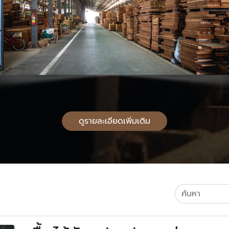
ดูรายละเอียดเพิ่มเติม