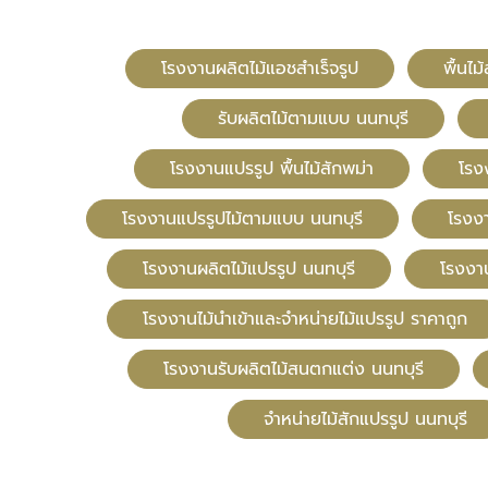
โรงงานผลิตไม้แอชสำเร็จรูป
พื้นไม
รับผลิตไม้ตามแบบ นนทบุรี
โรงงานแปรรูป พื้นไม้สักพม่า
โรง
โรงงานแปรรูปไม้ตามแบบ นนทบุรี
โรงง
โรงงานผลิตไม้แปรรูป นนทบุรี
โรงงา
โรงงานไม้นำเข้าและจำหน่ายไม้แปรรูป ราคาถูก
โรงงานรับผลิตไม้สนตกแต่ง นนทบุรี
จำหน่ายไม้สักแปรรูป นนทบุรี