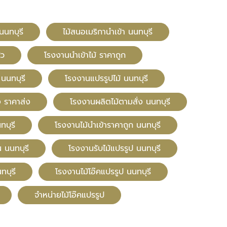
นนทบุรี
ไม้สนอเมริกานำเข้า นนทบุรี
ัว
โรงงานนำเข้าไม้ ราคาถูก
 นนทบุรี
โรงงานแปรรูปไม้ นนทบุรี
ง ราคาส่ง
โรงงานผลิตไม้ตามสั่ง นนทบุรี
ทบุรี
โรงงานไม้นำเข้าราคาถูก นนทบุรี
 นนทบุรี
โรงงานรับไม้แปรรูป นนทบุรี
ทบุรี
โรงงานไม้โอ๊คแปรรูป นนทบุรี
จำหน่ายไม้โอ๊คแปรรูป