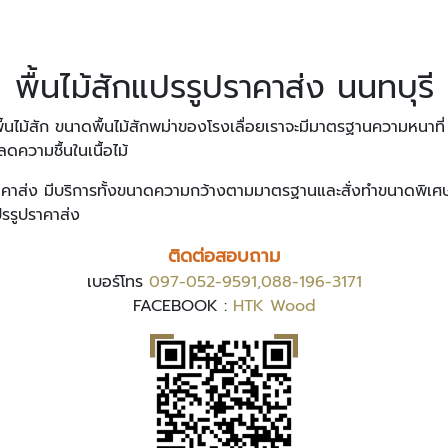
พื้นไม้สักแปรรูปราคาส่ง นนทบุรี
ยพื้นไม้สัก ขนาดพื้นไม้สักพม่าของโรงเลื่อยเราจะมีมาตรฐานความหนา
ดความชื้นในเนื้อไม้
ูปราคาส่ง มีบริการทั้งขนาดความกว้างตามมาตรฐานและสั่งทำขนาดพิเศ
ปรรูปราคาส่ง
ติดต่อสอบถาม
เบอร์โทร
097-052-9591,088-196-3171
FACEBOOK :
HTK Wood