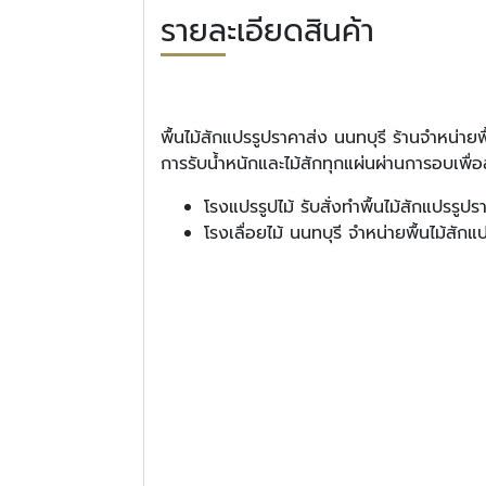
รายละเอียดสินค้า
พื้นไม้สักแปรรูปราคาส่ง นนทบุรี ร้านจำหน่า
การรับน้ำหนักและไม้สักทุกแผ่นผ่านการอบเพื่อล
โรงแปรรูปไม้ รับสั่งทำพื้นไม้สักแปรร
โรงเลื่อยไม้ นนทบุรี จำหน่ายพื้นไม้สักแ