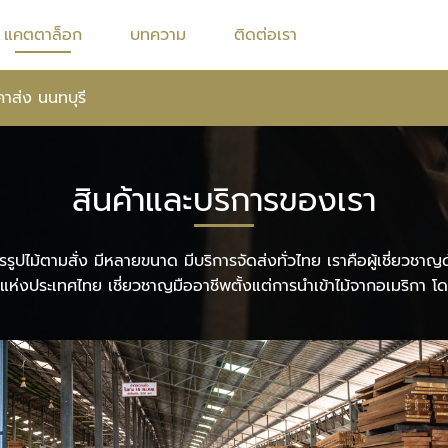
แคตตาล็อก
บทความ
ติดต่อเรา
คาส่ง นนทบุรี
สินค้าและบริการของเรา
รรูปไม้ตามสั่ง มีหลายขนาด มีบริการจัดส่งทั่วไทย เราคือผู้เชี่ยวช
แห่งประเทศไทย เชี่ยวชาญมืออาชีพตั้งแต่การนำเข้าไม้จากอเมริกา 