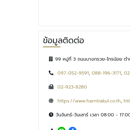
ข้อมูลติดต่อ
99 หมู่ที่ 3 ถนนบางกรวย-ไทรน้อย ตำ
097-052-9591
,
088-196-3171
,
02
02-923-8280
https://www.harntrakul.co.th
,
ht
วันจันทร์-วันเสาร์ เวลา 08:00 - 17:0