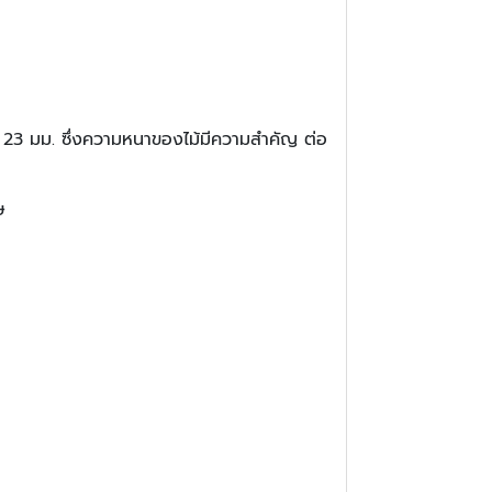
ที่ 23 มม. ซึ่งความหนาของไม้มีความสำคัญ ต่อ
ษ