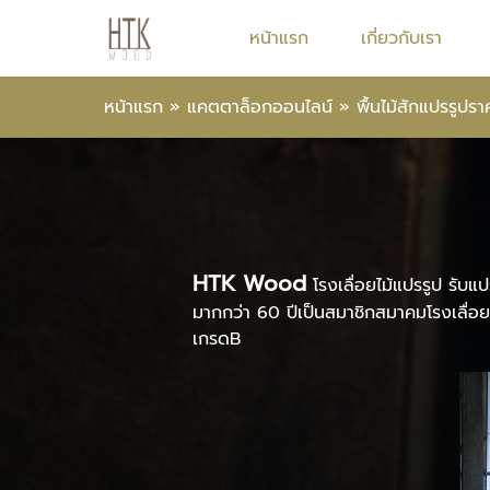
หน้าแรก
เกี่ยวกับเรา
หน้าแรก
»
แคตตาล็อกออนไลน์
»
พื้นไม้สักแปรรูปรา
HTK Wood
โรงเลื่อยไม้แปรรูป รับแป
มากกว่า 60 ปีเป็นสมาชิกสมาคมโรงเลื่อย
เกรดB