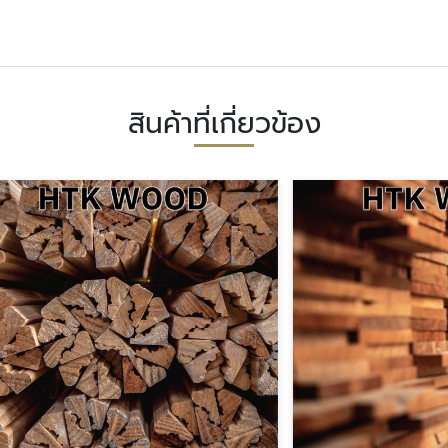
สินค้าที่เกี่ยวข้อง