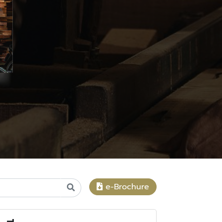
e-Brochure