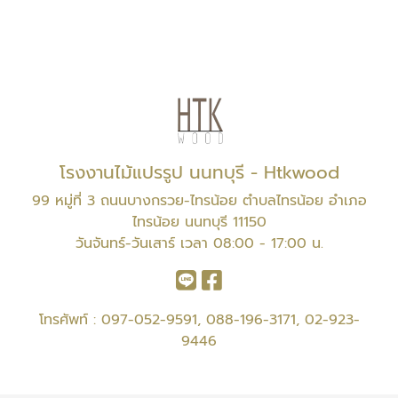
โรงงานไม้แปรรูป นนทบุรี - Htkwood
99 หมู่ที่ 3 ถนนบางกรวย-ไทรน้อย ตำบลไทรน้อย อำเภอ
ไทรน้อย นนทบุรี 11150
วันจันทร์-วันเสาร์ เวลา 08:00 - 17:00 น.
โทรศัพท์ :
097-052-9591
,
088-196-3171
,
02-923-
9446