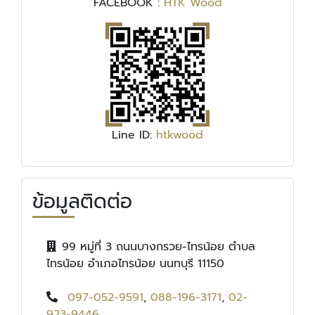
FACEBOOK :
HTK Wood
Line ID:
htkwood
ข้อมูลติดต่อ
99 หมู่ที่ 3 ถนนบางกรวย-ไทรน้อย ตำบล
ไทรน้อย อำเภอไทรน้อย นนทบุรี 11150
097-052-9591
,
088-196-3171
,
02-
923-9446