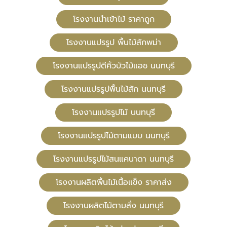
โรงงานนำเข้าไม้ ราคาถูก
โรงงานแปรรูป พื้นไม้สักพม่า
โรงงานแปรรูปตีคิ้วบัวไม้แอช นนทบุรี
โรงงานแปรรูปพื้นไม้สัก นนทบุรี
โรงงานแปรรูปไม้ นนทบุรี
โรงงานแปรรูปไม้ตามแบบ นนทบุรี
โรงงานแปรรูปไม้สนแคนาดา นนทบุรี
โรงงานผลิตพื้นไม้เนื้อแข็ง ราคาส่ง
โรงงานผลิตไม้ตามสั่ง นนทบุรี