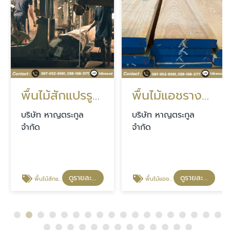
พื้นไม้สักแปรรูปราคาส่ง นนทบุรี
พื้นไม้แอชรางลิ้นขนาดตามสั่ง นนทบุรี
บริษัท หาญตระกูล
บริษัท หาญตระกูล
จำกัด
จำกัด
ดูรายละเอียด
ดูรายละเอียด
พื้นไม้สักแปรรูปราคาส่ง นนทบุรี
พื้นไม้แอชรางลิ้นขนาดตามสั่ง นนทบุรี