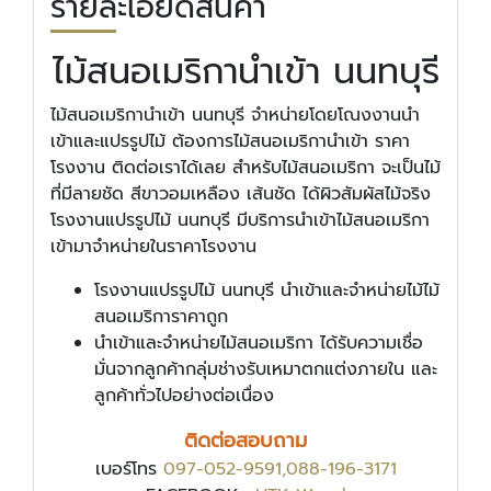
รายละเอียดสินค้า
ไม้สนอเมริกานำเข้า นนทบุรี
ไม้สนอเมริกานำเข้า นนทบุรี จำหน่ายโดยโณงงานนำ
เข้าและแปรรูปไม้ ต้องการไม้สนอเมริกานำเข้า ราคา
โรงงาน ติดต่อเราได้เลย สำหรับไม้สนอเมริกา จะเป็นไม้
ที่มีลายชัด สีขาวอมเหลือง เส้นชัด ได้ผิวสัมผัสไม้จริง
โรงงานแปรรูปไม้ นนทบุรี มีบริการนำเข้าไม้สนอเมริกา
เข้ามาจำหน่ายในราคาโรงงาน
โรงงานแปรรูปไม้ นนทบุรี นำเข้าและจำหน่ายไม้ไม้
สนอเมริการาคาถูก
นำเข้าและจำหน่ายไม้สนอเมริกา ได้รับความเชื่อ
มั่นจากลูกค้ากลุ่มช่างรับเหมาตกแต่งภายใน และ
ลูกค้าทั่วไปอย่างต่อเนื่อง
ติดต่อสอบถาม
เบอร์โทร
097-052-9591,088-196-3171