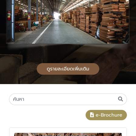
ดูรายละเอียดเพิ่มเติม
e-Brochure