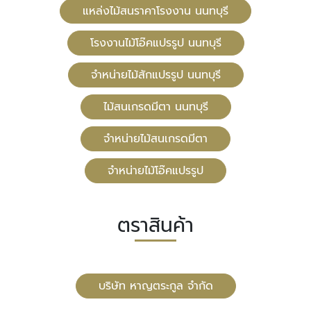
แหล่งไม้สนราคาโรงงาน นนทบุรี
โรงงานไม้โอ๊คแปรรูป นนทบุรี
จำหน่ายไม้สักแปรรูป นนทบุรี
ไม้สนเกรดมีตา นนทบุรี
จำหน่ายไม้สนเกรดมีตา
จำหน่ายไม้โอ๊คแปรรูป
ตราสินค้า
บริษัท หาญตระกูล จำกัด