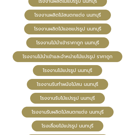
โรงงานผลิตไม้แปรรูป นนทบุรี
โรงงานผลิตไม้สนตกแต่ง นนทบุรี
โรงงานผลิตไม้แอชแปรรูป นนทบุรี
โรงงานไม้นำเข้าราคาถูก นนทบุรี
โรงงานไม้นำเข้าและจำหน่ายไม้แปรรูป ราคาถูก
โรงงานไม้แปรรูป นนทบุรี
โรงงานรับทำผนังไม้สน นนทบุรี
โรงงานรับไม้แปรรูป นนทบุรี
โรงงานรับผลิตไม้สนตกแต่ง นนทบุรี
โรงเลื่อยไม้แปรรูป นนทบุรี