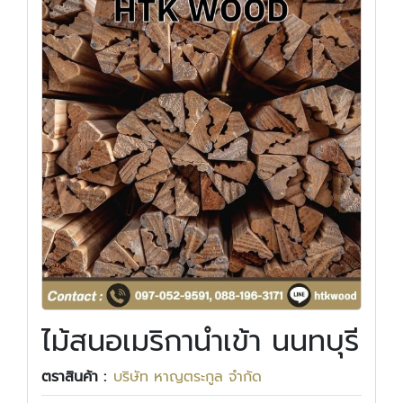
ไม้สนอเมริกานำเข้า นนทบุรี
ตราสินค้า :
บริษัท หาญตระกูล จำกัด