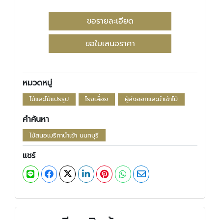
ขอรายละเอียด
ขอใบเสนอราคา
หมวดหมู่
ไม้และไม้แปรรูป
โรงเลื่อย
ผู้ส่งออกและนำเข้าไม้
คำค้นหา
ไม้สนอเมริกานำเข้า นนทบุรี
แชร์