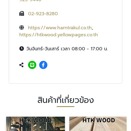
02-923-8280
https://www.harntrakul.co.th
,
https://htkwood.yellowpages.co.th
วันจันทร์-วันเสาร์ เวลา 08:00 - 17:00 น.
สินค้าที่เกี่ยวข้อง