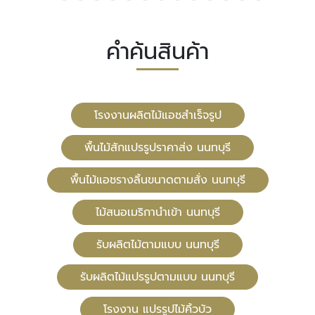
คำค้นสินค้า
โรงงานผลิตไม้แอชสำเร็จรูป
พื้นไม้สักแปรรูปราคาส่ง นนทบุรี
พื้นไม้แอชรางลิ้นขนาดตามสั่ง นนทบุรี
ไม้สนอเมริกานำเข้า นนทบุรี
รับผลิตไม้ตามแบบ นนทบุรี
รับผลิตไม้แปรรูปตามแบบ นนทบุรี
โรงงาน แปรรูปไม้คิ้วบัว