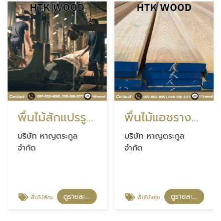
พื้นไม้สักแปรรูปราคาส่ง นนทบุรี
พื้นไม้แอชรางลิ้นขนาดตามสั่ง นนทบุรี
บริษัท หาญตระกูล
บริษัท หาญตระกูล
จำกัด
จำกัด
ดูรายละเอียด
ดูรายละเอียด
พื้นไม้สักแปรรูปราคาส่ง นนทบุรี
พื้นไม้แอชรางลิ้นขนาดตามสั่ง นนทบุรี