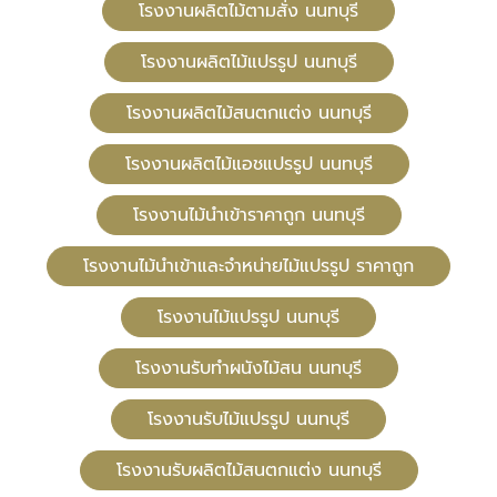
โรงงานผลิตไม้ตามสั่ง นนทบุรี
โรงงานผลิตไม้แปรรูป นนทบุรี
โรงงานผลิตไม้สนตกแต่ง นนทบุรี
โรงงานผลิตไม้แอชแปรรูป นนทบุรี
โรงงานไม้นำเข้าราคาถูก นนทบุรี
โรงงานไม้นำเข้าและจำหน่ายไม้แปรรูป ราคาถูก
โรงงานไม้แปรรูป นนทบุรี
โรงงานรับทำผนังไม้สน นนทบุรี
โรงงานรับไม้แปรรูป นนทบุรี
โรงงานรับผลิตไม้สนตกแต่ง นนทบุรี