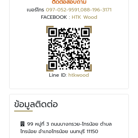
ติดต่อสอบถาม
เบอร์โทร
097-052-9591,088-196-3171
FACEBOOK :
HTK Wood
Line ID:
htkwood
ข้อมูลติดต่อ
99 หมู่ที่ 3 ถนนบางกรวย-ไทรน้อย ตำบล
ไทรน้อย อำเภอไทรน้อย นนทบุรี 11150