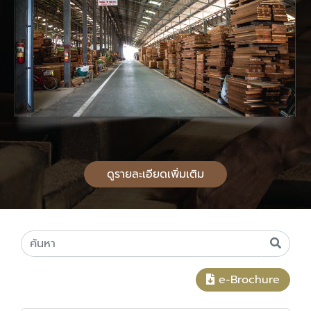
ดูรายละเอียดเพิ่มเติม
e-Brochure