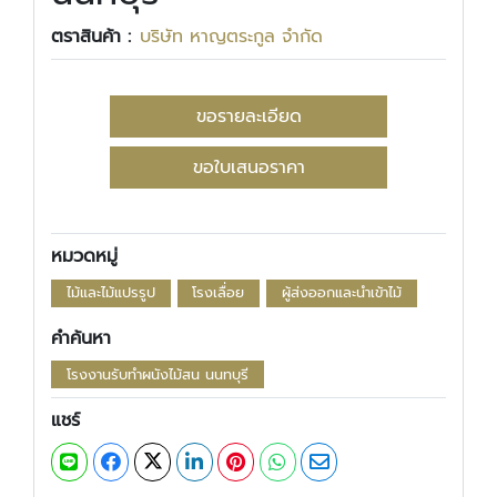
ตราสินค้า :
บริษัท หาญตระกูล จำกัด
ขอรายละเอียด
ขอใบเสนอราคา
หมวดหมู่
ไม้และไม้แปรรูป
โรงเลื่อย
ผู้ส่งออกและนำเข้าไม้
คำค้นหา
โรงงานรับทำผนังไม้สน นนทบุรี
แชร์