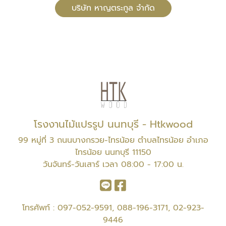
บริษัท หาญตระกูล จำกัด
โรงงานไม้แปรรูป นนทบุรี - Htkwood
99 หมู่ที่ 3 ถนนบางกรวย-ไทรน้อย ตำบลไทรน้อย อำเภอ
ไทรน้อย นนทบุรี 11150
วันจันทร์-วันเสาร์ เวลา 08:00 - 17:00 น.
โทรศัพท์ :
097-052-9591
,
088-196-3171
,
02-923-
9446