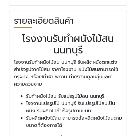
รายละเอียดสินค้า
โรงงานรับทำผนังไม้สน
นนทบุรี
โรงงานรับทำผนังไม้สน นนทบุรี รับผลิตผนังตกแต่ง
สำเร็จรูปจากไม้สน ราคาโรงงาน ผนังไม้สนสามารถใช้
กรุผนัง หรือใช้ทำฝ้าเพดาน ทำให้บ้านดูอบอุ่นและมี
ความสวยงาม
รับทำผนังไม้สน รับแปรรูปไม้สน นนทบุรี
โรงงานแปรรูปไม้ นนทบุรี รับแปรรูปไม้สนเป็น
ผนัง รับผลิตไม้สำเร็จรูปตามแบบ
รับผลิตผนังไม้สน สามารถสั่งผลิตผนังไม้สนตาม
ขนาดที่ต้องการได้