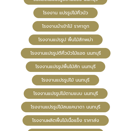
โรงงาน แปรรูปไม้คิ้วบัว
โรงงานนำเข้าไม้ ราคาถูก
โรงงานแปรรูป พื้นไม้สักพม่า
โรงงานแปรรูปตีคิ้วบัวไม้แอช นนทบุรี
โรงงานแปรรูปพื้นไม้สัก นนทบุรี
โรงงานแปรรูปไม้ นนทบุรี
โรงงานแปรรูปไม้ตามแบบ นนทบุรี
โรงงานแปรรูปไม้สนแคนาดา นนทบุรี
โรงงานผลิตพื้นไม้เนื้อแข็ง ราคาส่ง