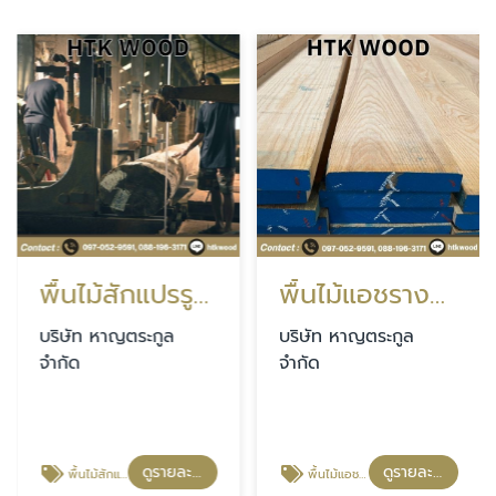
พื้นไม้สักแปรรูปราคาส่ง นนทบุรี
พื้นไม้แอชรางลิ้นขนาดตามสั่ง นนทบุรี
บริษัท หาญตระกูล
บริษัท หาญตระกูล
จำกัด
จำกัด
ดูรายละเอียด
ดูรายละเอียด
พื้นไม้สักแปรรูปราคาส่ง นนทบุรี
พื้นไม้แอชรางลิ้นขนาดตามสั่ง นนทบุรี