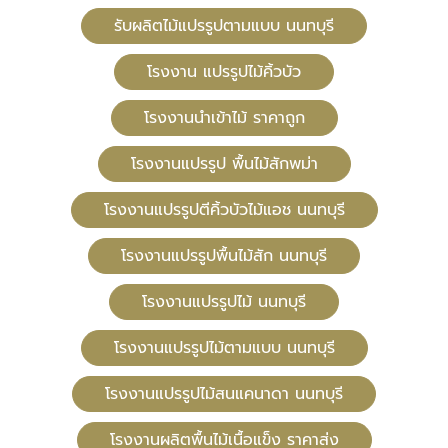
รับผลิตไม้แปรรูปตามแบบ นนทบุรี
โรงงาน แปรรูปไม้คิ้วบัว
โรงงานนำเข้าไม้ ราคาถูก
โรงงานแปรรูป พื้นไม้สักพม่า
โรงงานแปรรูปตีคิ้วบัวไม้แอช นนทบุรี
โรงงานแปรรูปพื้นไม้สัก นนทบุรี
โรงงานแปรรูปไม้ นนทบุรี
โรงงานแปรรูปไม้ตามแบบ นนทบุรี
โรงงานแปรรูปไม้สนแคนาดา นนทบุรี
โรงงานผลิตพื้นไม้เนื้อแข็ง ราคาส่ง