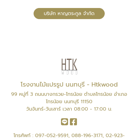
บริษัท หาญตระกูล จำกัด
โรงงานไม้แปรรูป นนทบุรี - Htkwood
99 หมู่ที่ 3 ถนนบางกรวย-ไทรน้อย ตำบลไทรน้อย อำเภอ
ไทรน้อย นนทบุรี 11150
วันจันทร์-วันเสาร์ เวลา 08:00 - 17:00 น.
โทรศัพท์ :
097-052-9591
,
088-196-3171
,
02-923-