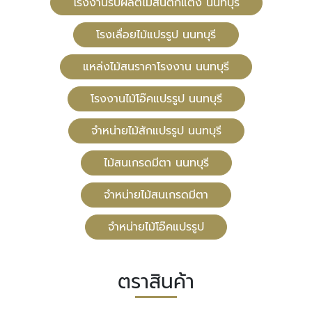
โรงงานรับผลิตไม้สนตกแต่ง นนทบุรี
โรงเลื่อยไม้แปรรูป นนทบุรี
แหล่งไม้สนราคาโรงงาน นนทบุรี
โรงงานไม้โอ๊คแปรรูป นนทบุรี
จำหน่ายไม้สักแปรรูป นนทบุรี
ไม้สนเกรดมีตา นนทบุรี
จำหน่ายไม้สนเกรดมีตา
จำหน่ายไม้โอ๊คแปรรูป
ตราสินค้า