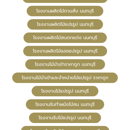
โรงงานผลิตไม้ตามสั่ง นนทบุรี
โรงงานผลิตไม้แปรรูป นนทบุรี
โรงงานผลิตไม้สนตกแต่ง นนทบุรี
โรงงานผลิตไม้แอชแปรรูป นนทบุรี
โรงงานไม้นำเข้าราคาถูก นนทบุรี
โรงงานไม้นำเข้าและจำหน่ายไม้แปรรูป ราคาถูก
โรงงานไม้แปรรูป นนทบุรี
โรงงานรับทำผนังไม้สน นนทบุรี
โรงงานรับไม้แปรรูป นนทบุรี