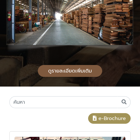
ดูรายละเอียดเพิ่มเติม
e-Brochure