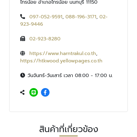
ไทรน้อย อำเภอไทรน้อย นนทบุรี 11150
097-052-9591
,
088-196-3171
,
02-
923-9446
02-923-8280
https://www.harntrakul.co.th
,
https://htkwood.yellowpages.co.th
วันจันทร์-วันเสาร์ เวลา 08:00 - 17:00 น.
สินค้าที่เกี่ยวข้อง