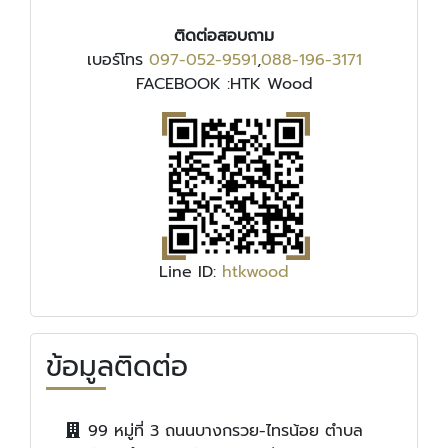
ติดต่อสอบถาม
เบอร์โทร
097-052-9591
,
088-196-3171
FACEBOOK :HTK Wood
Line ID:
htkwood
ข้อมูลติดต่อ
99 หมู่ที่ 3 ถนนบางกรวย-ไทรน้อย ตำบล